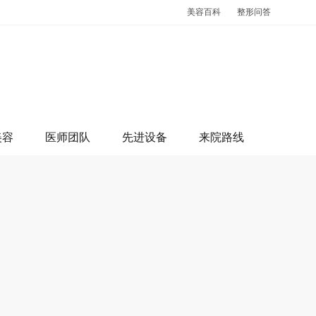
美容百科
整形问答
美容
医师团队
先进设备
来院路线