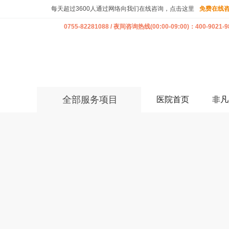
每天超过3600人通过网络向我们在线咨询，点击这里
免费在线
0755-82281088 / 夜间咨询热线(00:00-09:00)：400-9021-9
全部服务项目
医院首页
非凡