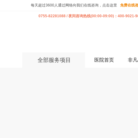
每天超过3600人通过网络向我们在线咨询，点击这里
免费在线
0755-82281088 / 夜间咨询热线(00:00-09:00)：400-9021-9
全部服务项目
医院首页
非凡