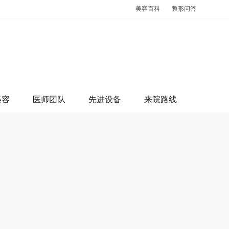
美容百科
整形问答
美容
医师团队
先进设备
来院路线