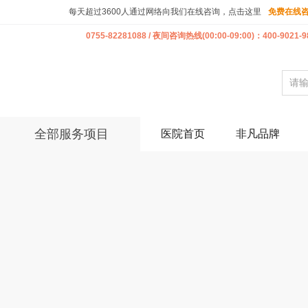
每天超过3600人通过网络向我们在线咨询，点击这里
免费在线
0755-82281088 / 夜间咨询热线(00:00-09:00)：400-9021-9
全部服务项目
医院首页
非凡品牌