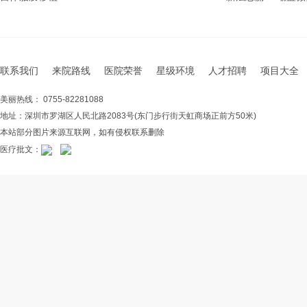
联系我们
来院路线
医院荣誉
星级环境
人才招聘
项目大全
美丽热线： 0755-82281088
地址：深圳市罗湖区人民北路2083号(东门步行街天虹商场正前方50米)
本站部分图片来源互联网，如有侵权联系删除
医疗批文：