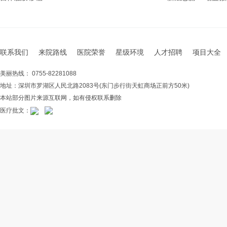
联系我们
来院路线
医院荣誉
星级环境
人才招聘
项目大全
美丽热线： 0755-82281088
地址：深圳市罗湖区人民北路2083号(东门步行街天虹商场正前方50米)
本站部分图片来源互联网，如有侵权联系删除
医疗批文：