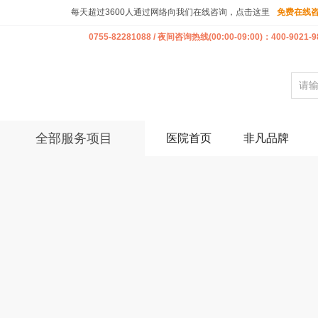
每天超过3600人通过网络向我们在线咨询，点击这里
免费在线
0755-82281088 / 夜间咨询热线(00:00-09:00)：400-9021-9
全部服务项目
医院首页
非凡品牌