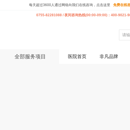
每天超过3600人通过网络向我们在线咨询，点击这里
免费在线
0755-82281088 / 夜间咨询热线(00:00-09:00)：400-9021-9
全部服务项目
医院首页
非凡品牌