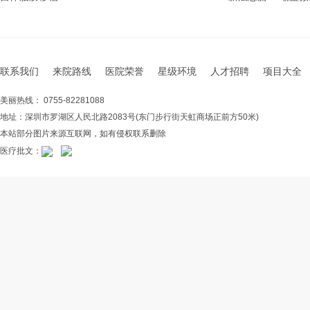
联系我们
来院路线
医院荣誉
星级环境
人才招聘
项目大全
美丽热线： 0755-82281088
地址：深圳市罗湖区人民北路2083号(东门步行街天虹商场正前方50米)
本站部分图片来源互联网，如有侵权联系删除
医疗批文：