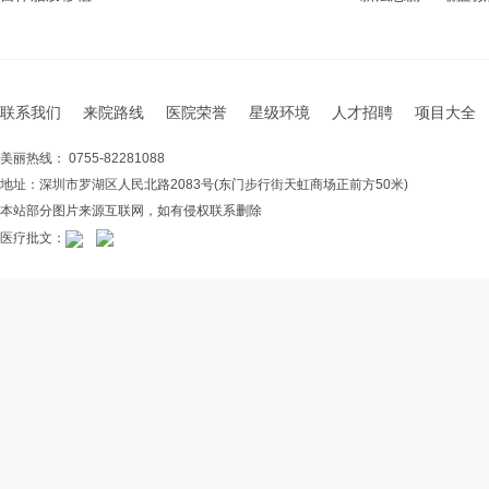
联系我们
来院路线
医院荣誉
星级环境
人才招聘
项目大全
美丽热线： 0755-82281088
地址：深圳市罗湖区人民北路2083号(东门步行街天虹商场正前方50米)
本站部分图片来源互联网，如有侵权联系删除
医疗批文：