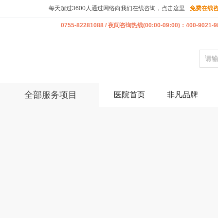
每天超过3600人通过网络向我们在线咨询，点击这里
免费在线
0755-82281088 / 夜间咨询热线(00:00-09:00)：400-9021-9
全部服务项目
医院首页
非凡品牌