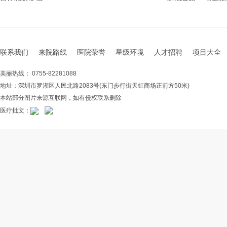
联系我们
来院路线
医院荣誉
星级环境
人才招聘
项目大全
美丽热线： 0755-82281088
地址：深圳市罗湖区人民北路2083号(东门步行街天虹商场正前方50米)
本站部分图片来源互联网，如有侵权联系删除
医疗批文：