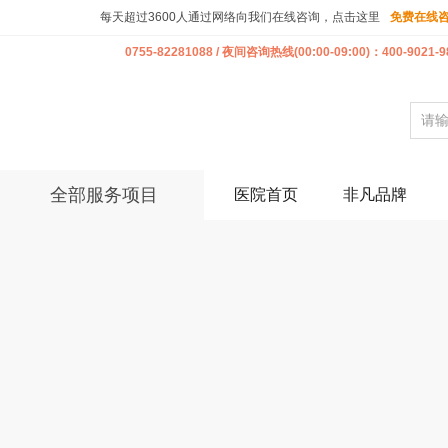
每天超过3600人通过网络向我们在线咨询，点击这里
免费在线
0755-82281088 / 夜间咨询热线(00:00-09:00)：400-9021-9
全部服务项目
医院首页
非凡品牌