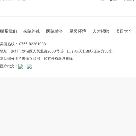
联系我们
来院路线
医院荣誉
星级环境
人才招聘
项目大全
美丽热线： 0755-82281088
地址：深圳市罗湖区人民北路2083号(东门步行街天虹商场正前方50米)
本站部分图片来源互联网，如有侵权联系删除
医疗批文：