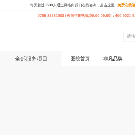
每天超过3600人通过网络向我们在线咨询，点击这里
免费在线
0755-82281088 / 夜间咨询热线(00:00-09:00)：400-9021-9
全部服务项目
医院首页
非凡品牌