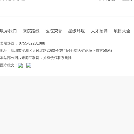
联系我们
来院路线
医院荣誉
星级环境
人才招聘
项目大全
美丽热线： 0755-82281088
地址：深圳市罗湖区人民北路2083号(东门步行街天虹商场正前方50米)
本站部分图片来源互联网，如有侵权联系删除
医疗批文：