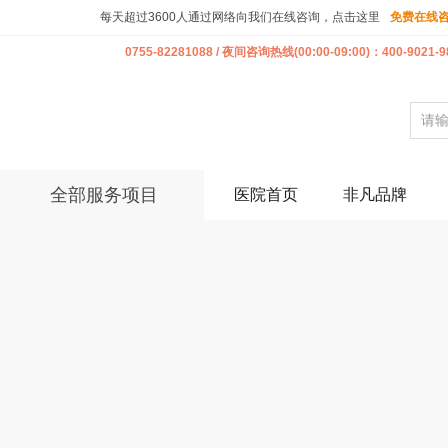
每天超过3600人通过网络向我们在线咨询，点击这里
免费在线
0755-82281088 / 夜间咨询热线(00:00-09:00)：400-9021-9
全部服务项目
医院首页
非凡品牌