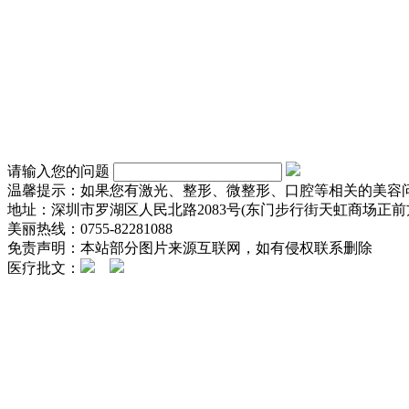
请输入您的问题
温馨提示：如果您有激光、整形、微整形、口腔等相关的美容
地址：深圳市罗湖区人民北路2083号(东门步行街天虹商场正前方
美丽热线：0755-82281088
免责声明：本站部分图片来源互联网，如有侵权联系删除
医疗批文：