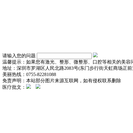
请输入您的问题
温馨提示：如果您有激光、整形、微整形、口腔等相关的美容
地址：深圳市罗湖区人民北路2083号(东门步行街天虹商场正前方
美丽热线：0755-82281088
免责声明：本站部分图片来源互联网，如有侵权联系删除
医疗批文：