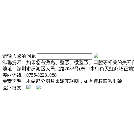
请输入您的问题
温馨提示：如果您有激光、整形、微整形、口腔等相关的美容
地址：深圳市罗湖区人民北路2083号(东门步行街天虹商场正前方
美丽热线：0755-82281088
免责声明：本站部分图片来源互联网，如有侵权联系删除
医疗批文：