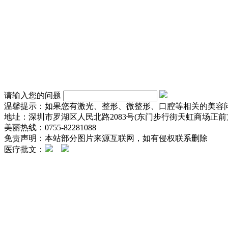
请输入您的问题
温馨提示：如果您有激光、整形、微整形、口腔等相关的美容
地址：深圳市罗湖区人民北路2083号(东门步行街天虹商场正前方
美丽热线：0755-82281088
免责声明：本站部分图片来源互联网，如有侵权联系删除
医疗批文：