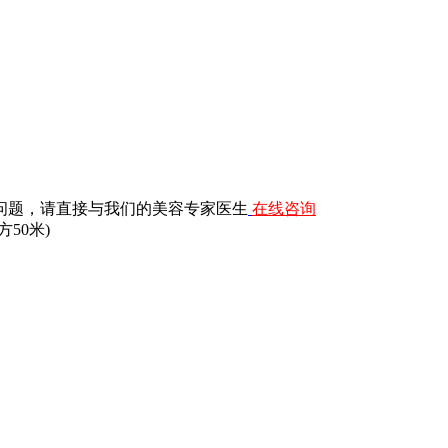
问题，请直接与我们的美容专家医生
在线咨询
50米)