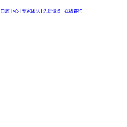
|
口腔中心
|
专家团队
|
先进设备
|
在线咨询