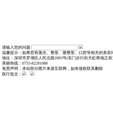
请输入您的问题
温馨提示：如果您有激光、整形、微整形、口腔等相关的美容
地址：深圳市罗湖区人民北路2083号(东门步行街天虹商场正前方
美丽热线：0755-82281088
免责声明：本站部分图片来源互联网，如有侵权联系删除
医疗批文：