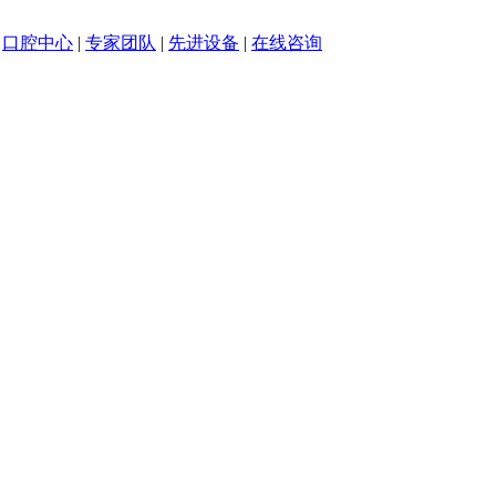
|
口腔中心
|
专家团队
|
先进设备
|
在线咨询