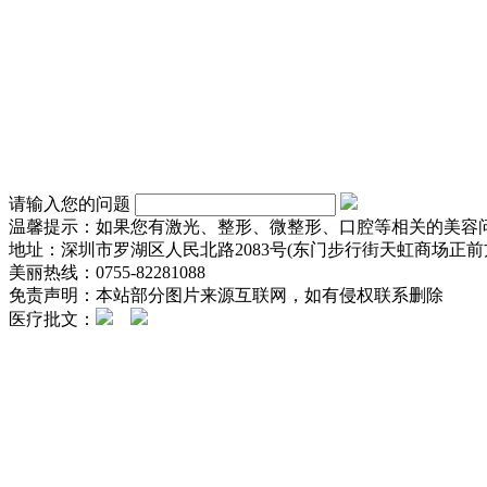
请输入您的问题
温馨提示：如果您有激光、整形、微整形、口腔等相关的美容
地址：深圳市罗湖区人民北路2083号(东门步行街天虹商场正前方
美丽热线：0755-82281088
免责声明：本站部分图片来源互联网，如有侵权联系删除
医疗批文：