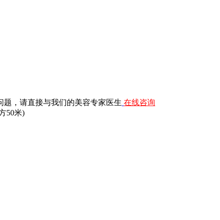
问题，请直接与我们的美容专家医生
在线咨询
50米)