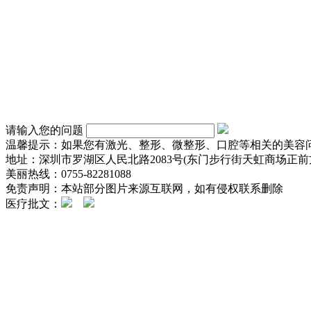
请输入您的问题
温馨提示：如果您有激光、整形、微整形、口腔等相关的美容
地址：深圳市罗湖区人民北路2083号(东门步行街天虹商场正前方
美丽热线：0755-82281088
免责声明：本站部分图片来源互联网，如有侵权联系删除
医疗批文：