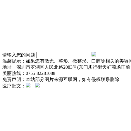
请输入您的问题
温馨提示：如果您有激光、整形、微整形、口腔等相关的美容
地址：深圳市罗湖区人民北路2083号(东门步行街天虹商场正前方
美丽热线：0755-82281088
免责声明：本站部分图片来源互联网，如有侵权联系删除
医疗批文：