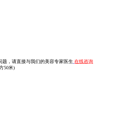
问题，请直接与我们的美容专家医生
在线咨询
50米)