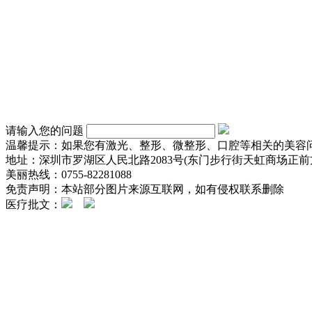
请输入您的问题
温馨提示：如果您有激光、整形、微整形、口腔等相关的美容
地址：深圳市罗湖区人民北路2083号(东门步行街天虹商场正前方
美丽热线：0755-82281088
免责声明：本站部分图片来源互联网，如有侵权联系删除
医疗批文：