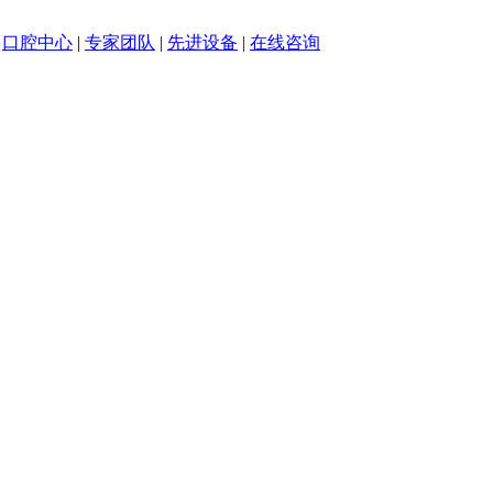
|
口腔中心
|
专家团队
|
先进设备
|
在线咨询