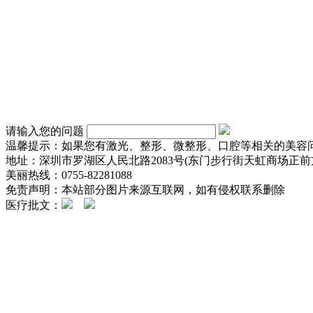
请输入您的问题
温馨提示：如果您有激光、整形、微整形、口腔等相关的美容
地址：深圳市罗湖区人民北路2083号(东门步行街天虹商场正前方
美丽热线：0755-82281088
免责声明：本站部分图片来源互联网，如有侵权联系删除
医疗批文：