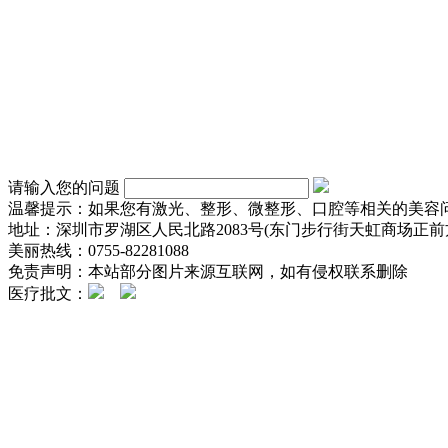
请输入您的问题
温馨提示：如果您有激光、整形、微整形、口腔等相关的美容
地址：深圳市罗湖区人民北路2083号(东门步行街天虹商场正前方
美丽热线：0755-82281088
免责声明：本站部分图片来源互联网，如有侵权联系删除
医疗批文：