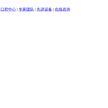
|
口腔中心
|
专家团队
|
先进设备
|
在线咨询