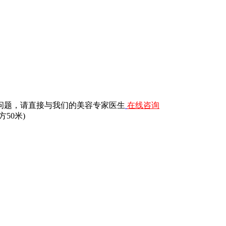
问题，请直接与我们的美容专家医生
在线咨询
50米)