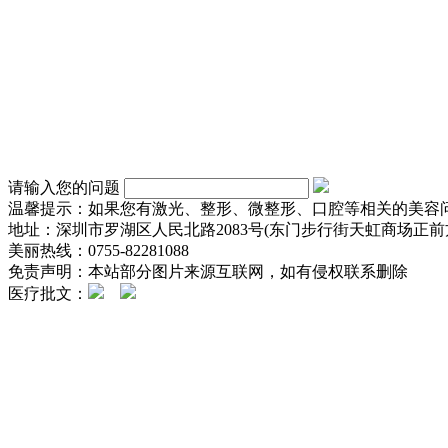
请输入您的问题
温馨提示：如果您有激光、整形、微整形、口腔等相关的美容
地址：深圳市罗湖区人民北路2083号(东门步行街天虹商场正前方
美丽热线：0755-82281088
免责声明：本站部分图片来源互联网，如有侵权联系删除
医疗批文：