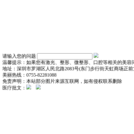
请输入您的问题
温馨提示：如果您有激光、整形、微整形、口腔等相关的美容
地址：深圳市罗湖区人民北路2083号(东门步行街天虹商场正前方
美丽热线：0755-82281088
免责声明：本站部分图片来源互联网，如有侵权联系删除
医疗批文：