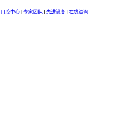
|
口腔中心
|
专家团队
|
先进设备
|
在线咨询