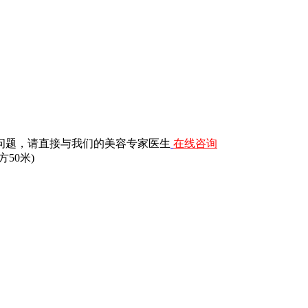
问题，请直接与我们的美容专家医生
在线咨询
50米)