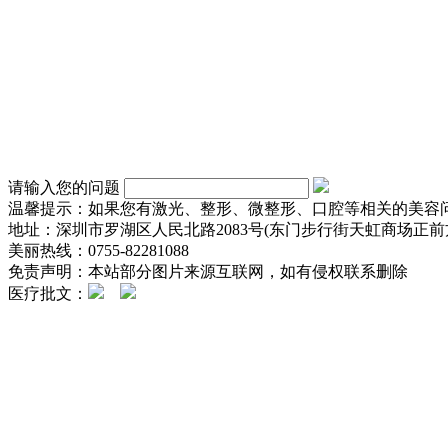
请输入您的问题
温馨提示：如果您有激光、整形、微整形、口腔等相关的美容
地址：深圳市罗湖区人民北路2083号(东门步行街天虹商场正前方
美丽热线：0755-82281088
免责声明：本站部分图片来源互联网，如有侵权联系删除
医疗批文：