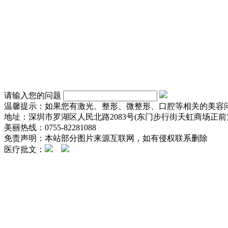
请输入您的问题
温馨提示：如果您有激光、整形、微整形、口腔等相关的美容
地址：深圳市罗湖区人民北路2083号(东门步行街天虹商场正前方
美丽热线：0755-82281088
免责声明：本站部分图片来源互联网，如有侵权联系删除
医疗批文：