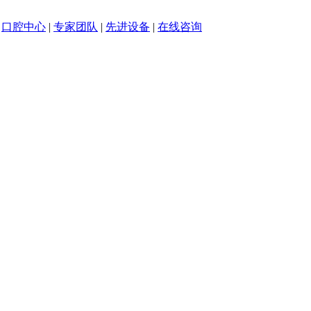
|
口腔中心
|
专家团队
|
先进设备
|
在线咨询