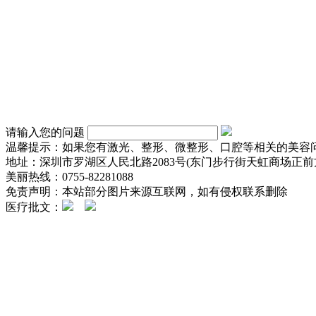
请输入您的问题
温馨提示：如果您有激光、整形、微整形、口腔等相关的美容
地址：深圳市罗湖区人民北路2083号(东门步行街天虹商场正前方
美丽热线：0755-82281088
免责声明：本站部分图片来源互联网，如有侵权联系删除
医疗批文：