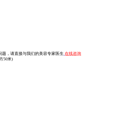
问题，请直接与我们的美容专家医生
在线咨询
50米)