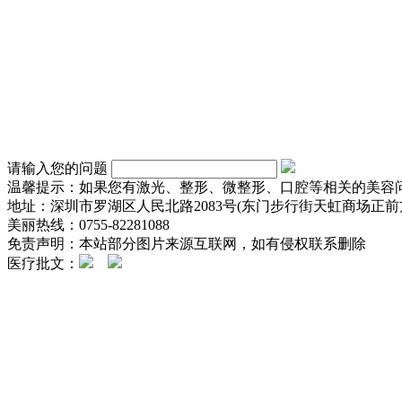
请输入您的问题
温馨提示：如果您有激光、整形、微整形、口腔等相关的美容
地址：深圳市罗湖区人民北路2083号(东门步行街天虹商场正前方
美丽热线：0755-82281088
免责声明：本站部分图片来源互联网，如有侵权联系删除
医疗批文：