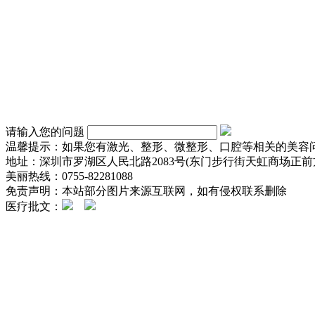
请输入您的问题
温馨提示：如果您有激光、整形、微整形、口腔等相关的美容
地址：深圳市罗湖区人民北路2083号(东门步行街天虹商场正前方
美丽热线：0755-82281088
免责声明：本站部分图片来源互联网，如有侵权联系删除
医疗批文：