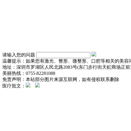
请输入您的问题
温馨提示：如果您有激光、整形、微整形、口腔等相关的美容
地址：深圳市罗湖区人民北路2083号(东门步行街天虹商场正前方
美丽热线：0755-82281088
免责声明：本站部分图片来源互联网，如有侵权联系删除
医疗批文：