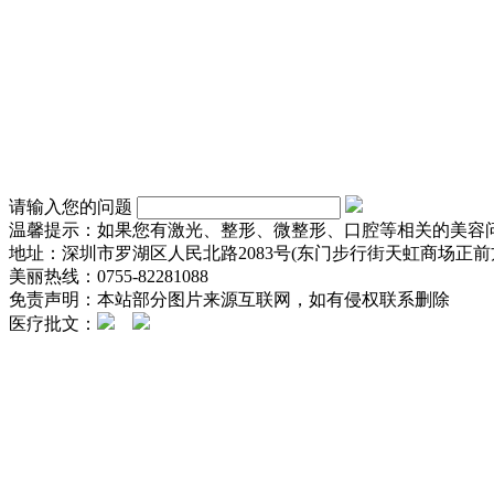
请输入您的问题
温馨提示：如果您有激光、整形、微整形、口腔等相关的美容
地址：深圳市罗湖区人民北路2083号(东门步行街天虹商场正前方
美丽热线：0755-82281088
免责声明：本站部分图片来源互联网，如有侵权联系删除
医疗批文：