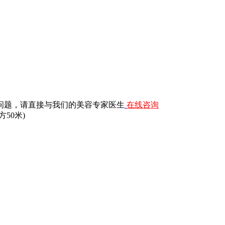
问题，请直接与我们的美容专家医生
在线咨询
50米)