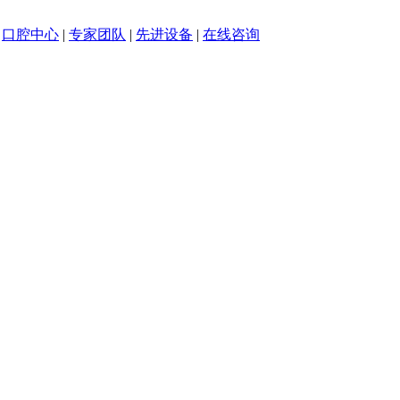
|
口腔中心
|
专家团队
|
先进设备
|
在线咨询