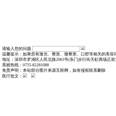
请输入您的问题
温馨提示：如果您有激光、整形、微整形、口腔等相关的美容
地址：深圳市罗湖区人民北路2083号(东门步行街天虹商场正前方
美丽热线：0755-82281088
免责声明：本站部分图片来源互联网，如有侵权联系删除
医疗批文：