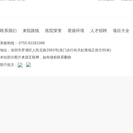
联系我们
来院路线
医院荣誉
星级环境
人才招聘
项目大全
美丽热线： 0755-82281088
地址：深圳市罗湖区人民北路2083号(东门步行街天虹商场正前方50米)
本站部分图片来源互联网，如有侵权联系删除
医疗批文：