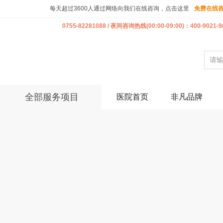
每天超过3600人通过网络向我们在线咨询，点击这里
免费在线
0755-82281088 / 夜间咨询热线(00:00-09:00)：400-9021-9
全部服务项目
医院首页
非凡品牌