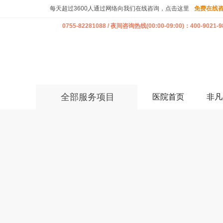
每天超过3600人通过网络向我们在线咨询，点击这里
免费在线
0755-82281088 / 夜间咨询热线(00:00-09:00)：400-9021-9
全部服务项目
医院首页
非凡