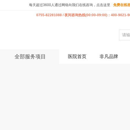
每天超过3600人通过网络向我们在线咨询，点击这里
免费在线
0755-82281088 / 夜间咨询热线(00:00-09:00)：400-9021-9
全部服务项目
医院首页
非凡品牌