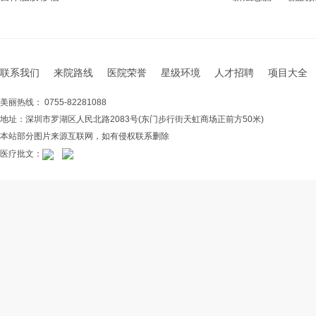
联系我们
来院路线
医院荣誉
星级环境
人才招聘
项目大全
美丽热线： 0755-82281088
地址：深圳市罗湖区人民北路2083号(东门步行街天虹商场正前方50米)
本站部分图片来源互联网，如有侵权联系删除
医疗批文：