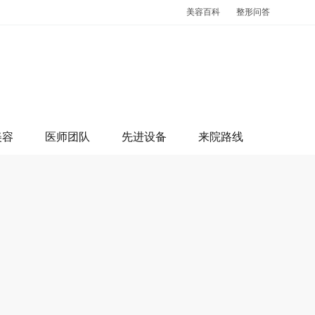
美容百科
整形问答
美容
医师团队
先进设备
来院路线