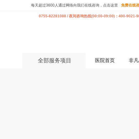
每天超过3600人通过网络向我们在线咨询，点击这里
免费在线
0755-82281088 / 夜间咨询热线(00:00-09:00)：400-9021-9
全部服务项目
医院首页
非凡