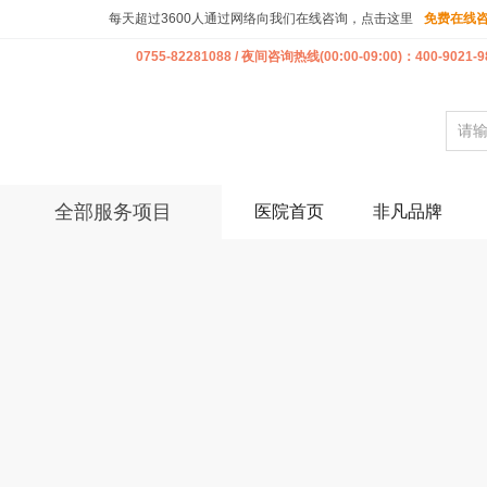
每天超过3600人通过网络向我们在线咨询，点击这里
免费在线
0755-82281088 / 夜间咨询热线(00:00-09:00)：400-9021-9
全部服务项目
医院首页
非凡品牌