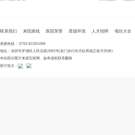
联系我们
来院路线
医院荣誉
星级环境
人才招聘
项目大全
美丽热线： 0755-82281088
地址：深圳市罗湖区人民北路2083号(东门步行街天虹商场正前方50米)
本站部分图片来源互联网，如有侵权联系删除
医疗批文：