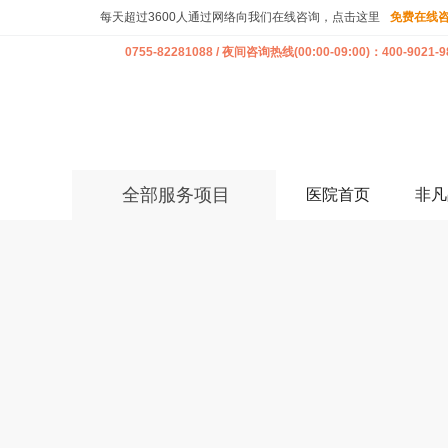
每天超过3600人通过网络向我们在线咨询，点击这里
免费在线
0755-82281088 / 夜间咨询热线(00:00-09:00)：400-9021-9
全部服务项目
医院首页
非凡