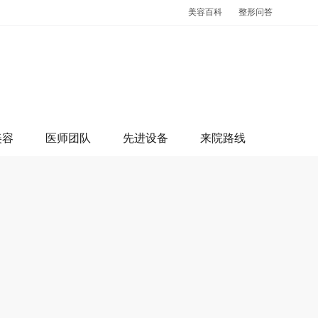
美容百科
整形问答
美容
医师团队
先进设备
来院路线