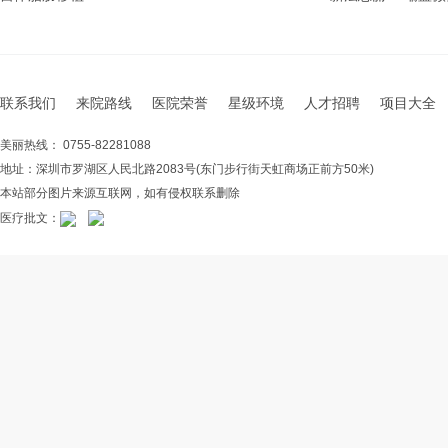
联系我们
来院路线
医院荣誉
星级环境
人才招聘
项目大全
美丽热线： 0755-82281088
地址：深圳市罗湖区人民北路2083号(东门步行街天虹商场正前方50米)
本站部分图片来源互联网，如有侵权联系删除
医疗批文：