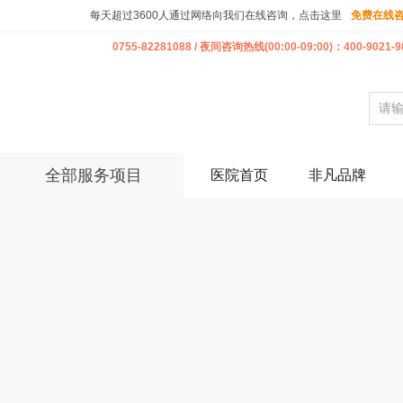
每天超过3600人通过网络向我们在线咨询，点击这里
免费在线
0755-82281088 / 夜间咨询热线(00:00-09:00)：400-9021-9
全部服务项目
医院首页
非凡品牌