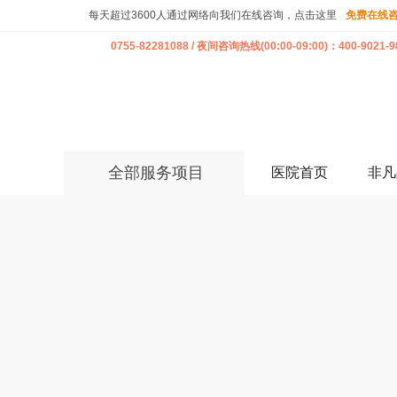
每天超过3600人通过网络向我们在线咨询，点击这里
免费在线
0755-82281088 / 夜间咨询热线(00:00-09:00)：400-9021-9
全部服务项目
医院首页
非凡