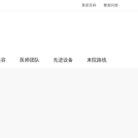
美容百科
整形问答
美容
医师团队
先进设备
来院路线