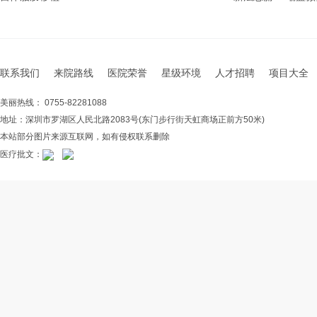
联系我们
来院路线
医院荣誉
星级环境
人才招聘
项目大全
美丽热线： 0755-82281088
地址：深圳市罗湖区人民北路2083号(东门步行街天虹商场正前方50米)
本站部分图片来源互联网，如有侵权联系删除
医疗批文：