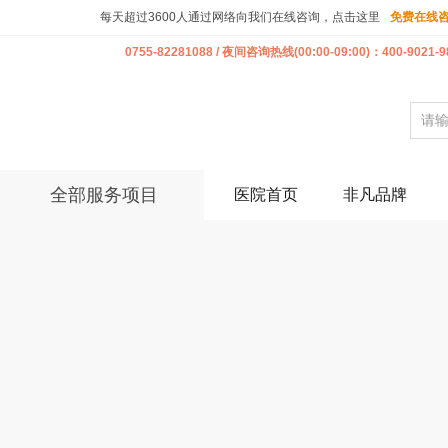
每天超过3600人通过网络向我们在线咨询，点击这里
免费在线
0755-82281088 / 夜间咨询热线(00:00-09:00)：400-9021-9
全部服务项目
医院首页
非凡品牌