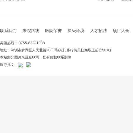
联系我们
来院路线
医院荣誉
星级环境
人才招聘
项目大全
美丽热线： 0755-82281088
地址：深圳市罗湖区人民北路2083号(东门步行街天虹商场正前方50米)
本站部分图片来源互联网，如有侵权联系删除
医疗批文：