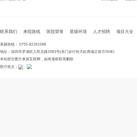
联系我们
来院路线
医院荣誉
星级环境
人才招聘
项目大全
美丽热线： 0755-82281088
地址：深圳市罗湖区人民北路2083号(东门步行街天虹商场正前方50米)
本站部分图片来源互联网，如有侵权联系删除
医疗批文：