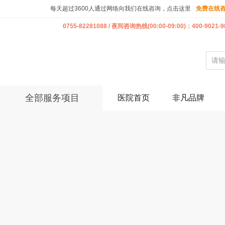
每天超过3600人通过网络向我们在线咨询，点击这里
免费在线
0755-82281088 / 夜间咨询热线(00:00-09:00)：400-9021-9
全部服务项目
医院首页
非凡品牌