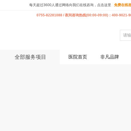
每天超过3600人通过网络向我们在线咨询，点击这里
免费在线
0755-82281088 / 夜间咨询热线(00:00-09:00)：400-9021-9
全部服务项目
医院首页
非凡品牌