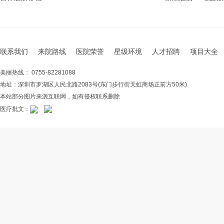
联系我们
来院路线
医院荣誉
星级环境
人才招聘
项目大全
美丽热线： 0755-82281088
地址：深圳市罗湖区人民北路2083号(东门步行街天虹商场正前方50米)
本站部分图片来源互联网，如有侵权联系删除
医疗批文：