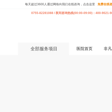
每天超过3600人通过网络向我们在线咨询，点击这里
免费在线
0755-82281088 / 夜间咨询热线(00:00-09:00)：400-9021-9
全部服务项目
医院首页
非凡