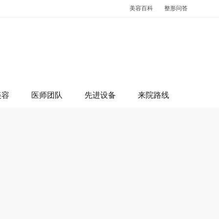
美容百科
整形问答
美容
医师团队
先进设备
来院路线