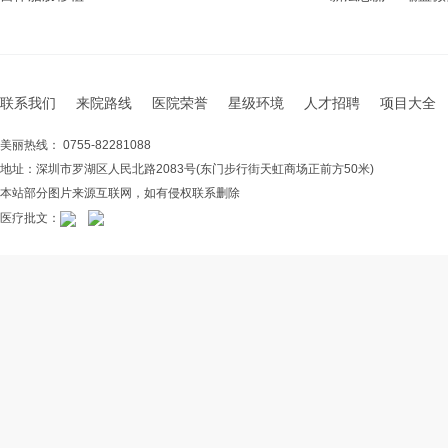
联系我们
来院路线
医院荣誉
星级环境
人才招聘
项目大全
美丽热线： 0755-82281088
地址：深圳市罗湖区人民北路2083号(东门步行街天虹商场正前方50米)
本站部分图片来源互联网，如有侵权联系删除
医疗批文：