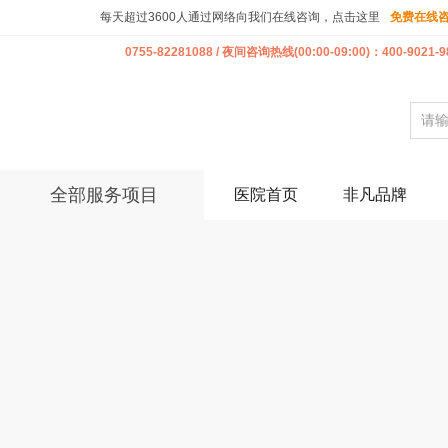
每天超过3600人通过网络向我们在线咨询，点击这里
免费在线
0755-82281088 / 夜间咨询热线(00:00-09:00)：400-9021-9
全部服务项目
医院首页
非凡品牌