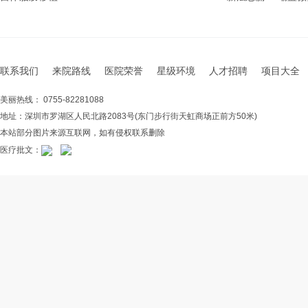
联系我们
来院路线
医院荣誉
星级环境
人才招聘
项目大全
美丽热线： 0755-82281088
地址：深圳市罗湖区人民北路2083号(东门步行街天虹商场正前方50米)
本站部分图片来源互联网，如有侵权联系删除
医疗批文：