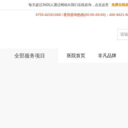
每天超过3600人通过网络向我们在线咨询，点击这里
免费在线
0755-82281088 / 夜间咨询热线(00:00-09:00)：400-9021-9
全部服务项目
医院首页
非凡品牌