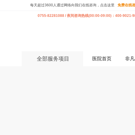
每天超过3600人通过网络向我们在线咨询，点击这里
免费在线
0755-82281088 / 夜间咨询热线(00:00-09:00)：400-9021-9
全部服务项目
医院首页
非凡