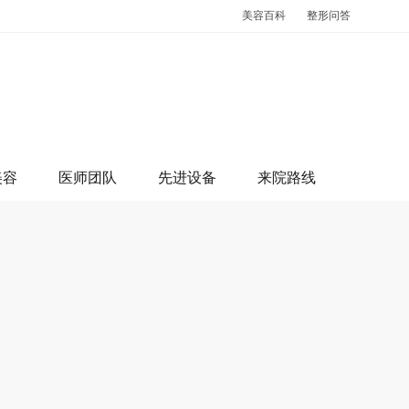
美容百科
整形问答
美容
医师团队
先进设备
来院路线