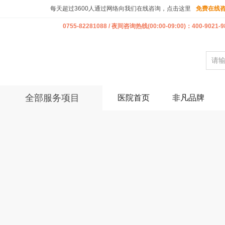
每天超过3600人通过网络向我们在线咨询，点击这里
免费在线
0755-82281088 / 夜间咨询热线(00:00-09:00)：400-9021-9
全部服务项目
医院首页
非凡品牌