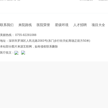
联系我们
来院路线
医院荣誉
星级环境
人才招聘
项目大全
美丽热线： 0755-82281088
地址：深圳市罗湖区人民北路2083号(东门步行街天虹商场正前方50米)
本站部分图片来源互联网，如有侵权联系删除
医疗批文：