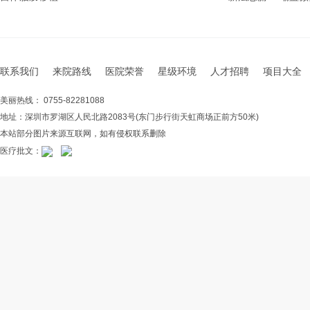
联系我们
来院路线
医院荣誉
星级环境
人才招聘
项目大全
美丽热线： 0755-82281088
地址：深圳市罗湖区人民北路2083号(东门步行街天虹商场正前方50米)
本站部分图片来源互联网，如有侵权联系删除
医疗批文：