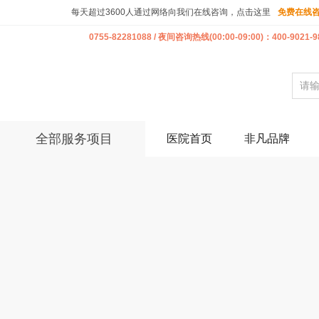
每天超过3600人通过网络向我们在线咨询，点击这里
免费在线
0755-82281088 / 夜间咨询热线(00:00-09:00)：400-9021-9
全部服务项目
医院首页
非凡品牌