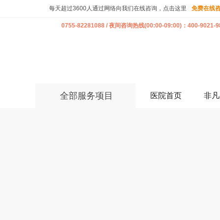
每天超过3600人通过网络向我们在线咨询，点击这里
免费在线
0755-82281088 / 夜间咨询热线(00:00-09:00)：400-9021-9
全部服务项目
医院首页
非凡