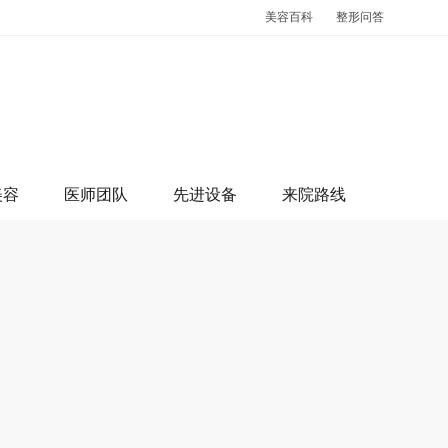
美容百科
整形问答
美容
医师团队
先进设备
来院路线