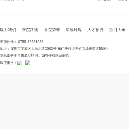
联系我们
来院路线
医院荣誉
星级环境
人才招聘
项目大全
美丽热线： 0755-82281088
地址：深圳市罗湖区人民北路2083号(东门步行街天虹商场正前方50米)
本站部分图片来源互联网，如有侵权联系删除
医疗批文：