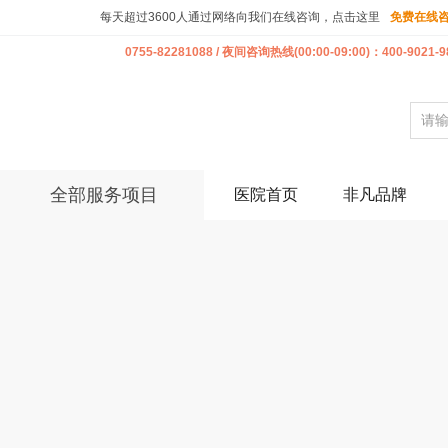
每天超过3600人通过网络向我们在线咨询，点击这里
免费在线
0755-82281088 / 夜间咨询热线(00:00-09:00)：400-9021-9
全部服务项目
医院首页
非凡品牌